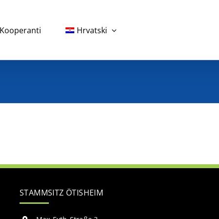
Kooperanti
Hrvatski
STAMMSITZ ÖTISHEIM