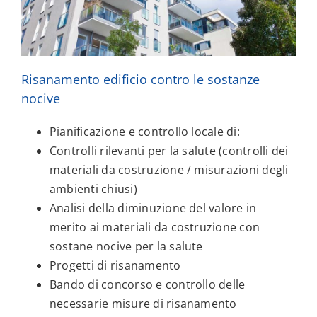
Risanamento edificio contro le sostanze
nocive
Pianificazione e controllo locale di:
Controlli rilevanti per la salute (controlli dei
materiali da costruzione / misurazioni degli
ambienti chiusi)
Analisi della diminuzione del valore in
merito ai materiali da costruzione con
sostane nocive per la salute
Progetti di risanamento
Bando di concorso e controllo delle
necessarie misure di risanamento