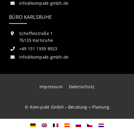
info@kompakt-gmbh.de
BÜRO KARLSRUHE
Scheffelstraße 1
76135 Karlsruhe
+49 151 1939 8923
info@kompakt-gmbh.de
Impressum
Datenschutz
© Kom-pakt GmbH – Beratung + Planung