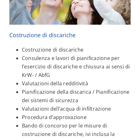
Costruzione di discariche
Costruzione di discariche
Consulenza e lavori di pianificazione per
l’esercizio di discariche e chiusura ai sensi di
KrW- / AbfG
Valutazioni della redditività
Pianificazione della discarica / Pianificazione
dei sistemi di sicurezza
Valutazioni dell’acqua di infiltrazione
Procedura d’approvazione
Bando di concorso per le misure di
costruzione di discariche, ivi inclusa la