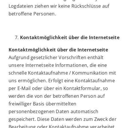
Logdateien ziehen wir keine Rückschlüsse auf
betroffene Personen.
Kontaktmöglichkeit über die Internetseite
Kontaktmöglichkeit über die Internetseite
Aufgrund gesetzlicher Vorschriften enthält
unsere Internetseite Informationen, die eine
schnelle Kontaktaufnahme / Kommunikation mit
uns ermöglichen. Erfolgt eine Kontaktaufnahme
per E-Mail oder über ein Kontaktformular, so
werden die von der betroffenen Person auf
freiwilliger Basis übermittelten
personenbezogenen Daten automatisch
gespeichert. Diese Daten werden zum Zweck der
Bearbeitung oder Kontaktaufnahme verarbeitet,