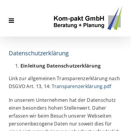
Skip
to
content
Datenschutzerklärung
Einleitung Datenschutzerklärung
Link zur allgemeinen Transparenzerklärung nach
DSGVO Art. 13, 14:
Transparenzerklärung.pdf
In unserem Unternehmen hat der Datenschutz
einen besonders hohen Stellenwert. Daher
erfassen wir beim Besuch unserer Webseiten
personenbezogene Daten nur soweit dies für