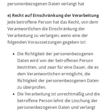
personenbezogenen Daten verlangt hat
e) Recht auf Einschränkung der Verarbeitung
Jede betroffene Person hat das Recht, von dem
Verantwortlichen die Einschränkung der
Verarbeitung zu verlangen, wenn eine der
folgenden Voraussetzungen gegeben ist:
Die Richtigkeit der personenbezogenen
Daten wird von der betroffenen Person
bestritten, und zwar für eine Dauer, die es
dem Verantwortlichen ermöglicht, die
Richtigkeit der personenbezogenen Daten
zu überprüfen.
Die Verarbeitung ist unrechtmäßig und die
betroffene Person lehnt die Löschung der
personenbezogenen Daten und verlangt