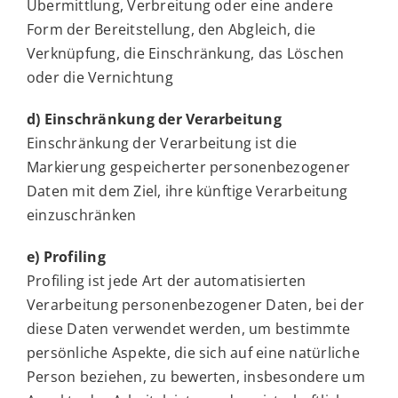
Übermittlung, Verbreitung oder eine andere
Form der Bereitstellung, den Abgleich, die
Verknüpfung, die Einschränkung, das Löschen
oder die Vernichtung
d) Einschränkung der Verarbeitung
Einschränkung der Verarbeitung ist die
Markierung gespeicherter personenbezogener
Daten mit dem Ziel, ihre künftige Verarbeitung
einzuschränken
e) Profiling
Profiling ist jede Art der automatisierten
Verarbeitung personenbezogener Daten, bei der
diese Daten verwendet werden, um bestimmte
persönliche Aspekte, die sich auf eine natürliche
Person beziehen, zu bewerten, insbesondere um