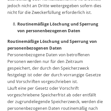
jedoch nicht an Dritte weitergegeben sofern dies
nicht für die Zweckerfüllung erforderlich ist.
Routinemäßige Löschung und Sperrung
von personenbezogenen Daten
Routinemäßige Löschung und Sperrung von
personenbezogenen Daten
Personenbezogene Daten von betroffenen
Personen werden nur für den Zeitraum
gespeichert, der durch den Speicherzweck
festgelegt ist oder der durch vorrangige Gesetze
und Vorschriften vorgeschrieben ist.
Läuft eine per Gesetz oder Vorschrift
vorgeschriebene Speicherfrist ab oder entfällt
der zugrundeliegende Speicherzweck, werden die
personenbezogenen Daten routinemäßig nach