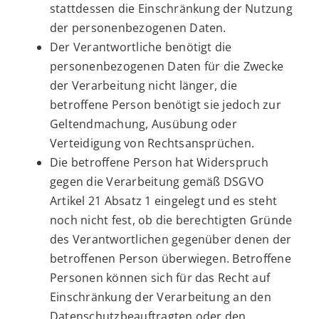
stattdessen die Einschränkung der Nutzung
der personenbezogenen Daten.
Der Verantwortliche benötigt die
personenbezogenen Daten für die Zwecke
der Verarbeitung nicht länger, die
betroffene Person benötigt sie jedoch zur
Geltendmachung, Ausübung oder
Verteidigung von Rechtsansprüchen.
Die betroffene Person hat Widerspruch
gegen die Verarbeitung gemäß DSGVO
Artikel 21 Absatz 1 eingelegt und es steht
noch nicht fest, ob die berechtigten Gründe
des Verantwortlichen gegenüber denen der
betroffenen Person überwiegen. Betroffene
Personen können sich für das Recht auf
Einschränkung der Verarbeitung an den
Datenschutzbeauftragten oder den