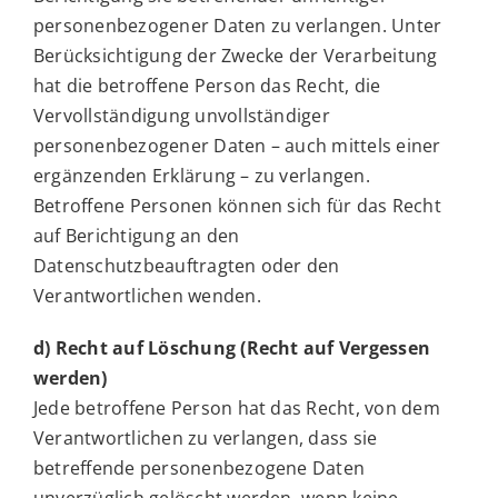
personenbezogener Daten zu verlangen. Unter
Berücksichtigung der Zwecke der Verarbeitung
hat die betroffene Person das Recht, die
Vervollständigung unvollständiger
personenbezogener Daten – auch mittels einer
ergänzenden Erklärung – zu verlangen.
Betroffene Personen können sich für das Recht
auf Berichtigung an den
Datenschutzbeauftragten oder den
Verantwortlichen wenden.
d) Recht auf Löschung (Recht auf Vergessen
werden)
Jede betroffene Person hat das Recht, von dem
Verantwortlichen zu verlangen, dass sie
betreffende personenbezogene Daten