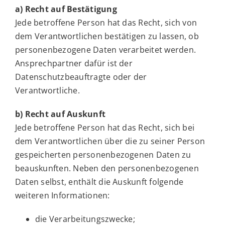
a) Recht auf Bestätigung
Jede betroffene Person hat das Recht, sich von
dem Verantwortlichen bestätigen zu lassen, ob
personenbezogene Daten verarbeitet werden.
Ansprechpartner dafür ist der
Datenschutzbeauftragte oder der
Verantwortliche.
b) Recht auf Auskunft
Jede betroffene Person hat das Recht, sich bei
dem Verantwortlichen über die zu seiner Person
gespeicherten personenbezogenen Daten zu
beauskunften. Neben den personenbezogenen
Daten selbst, enthält die Auskunft folgende
weiteren Informationen:
die Verarbeitungszwecke;