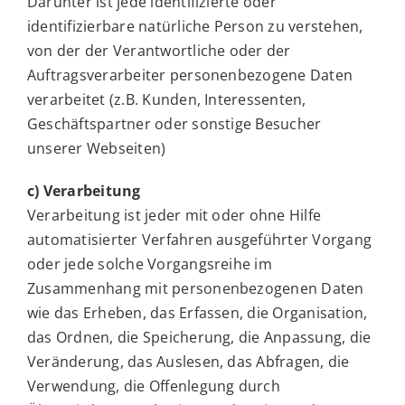
Darunter ist jede identifizierte oder
identifizierbare natürliche Person zu verstehen,
von der der Verantwortliche oder der
Auftragsverarbeiter personenbezogene Daten
verarbeitet (z.B. Kunden, Interessenten,
Geschäftspartner oder sonstige Besucher
unserer Webseiten)
c) Verarbeitung
Verarbeitung ist jeder mit oder ohne Hilfe
automatisierter Verfahren ausgeführter Vorgang
oder jede solche Vorgangsreihe im
Zusammenhang mit personenbezogenen Daten
wie das Erheben, das Erfassen, die Organisation,
das Ordnen, die Speicherung, die Anpassung, die
Veränderung, das Auslesen, das Abfragen, die
Verwendung, die Offenlegung durch