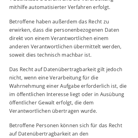
mithilfe automatisierter Verfahren erfolgt.
Betroffene haben außerdem das Recht zu
erwirken, dass die personenbezogenen Daten
direkt von einem Verantwortlichen einem
anderen Verantwortlichen übermittelt werden,
soweit dies technisch machbar ist.
Das Recht auf Datenübertragbarkeit gilt jedoch
nicht, wenn eine Verarbeitung für die
Wahrnehmung einer Aufgabe erforderlich ist, die
im öffentlichen Interesse liegt oder in Ausübung
öffentlicher Gewalt erfolgt, die dem
Verantwortlichen übertragen wurde.
Betroffene Personen können sich für das Recht
auf Datenübertragbarkeit an den