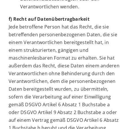
Verantwortlichen wenden.
f) Recht auf Datenübertragbarkeit
Jede betroffene Person hat das Recht, die sie
betreffenden personenbezogenen Daten, die sie
einem Verantwortlichen bereitgestellt hat, in
einem strukturierten, gängigen und
maschinenlesbaren Format zu erhalten. Sie hat
außerdem das Recht, diese Daten einem anderen
Verantwortlichen ohne Behinderung durch den
Verantwortlichen, dem die personenbezogenen
Daten bereitgestellt wurden, zu übermitteln,
sofern die Verarbeitung auf einer Einwilligung
gemäß DSGVO Artikel 6 Absatz 1 Buchstabe a
oder DSGVO Artikel 9 Absatz 2 Buchstabe a oder
auf einem Vertrag gemäß DSGVO Artikel 6 Absatz
1 Buchstabe b beruht und die Verarbeitung