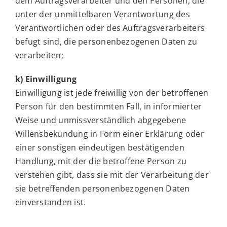
dem Auftragsverarbeiter und den Personen, die
unter der unmittelbaren Verantwortung des
Verantwortlichen oder des Auftragsverarbeiters
befugt sind, die personenbezogenen Daten zu
verarbeiten;
k) Einwilligung
Einwilligung ist jede freiwillig von der betroffenen
Person für den bestimmten Fall, in informierter
Weise und unmissverständlich abgegebene
Willensbekundung in Form einer Erklärung oder
einer sonstigen eindeutigen bestätigenden
Handlung, mit der die betroffene Person zu
verstehen gibt, dass sie mit der Verarbeitung der
sie betreffenden personenbezogenen Daten
einverstanden ist.