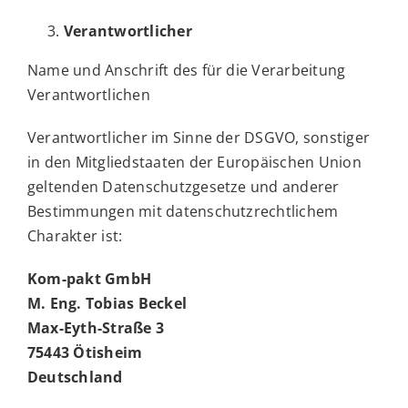
Verantwortlicher
Name und Anschrift des für die Verarbeitung
Verantwortlichen
Verantwortlicher im Sinne der DSGVO, sonstiger
in den Mitgliedstaaten der Europäischen Union
geltenden Datenschutzgesetze und anderer
Bestimmungen mit datenschutzrechtlichem
Charakter ist:
Kom-pakt GmbH
M. Eng. Tobias Beckel
Max-Eyth-Straße 3
75443 Ötisheim
Deutschland