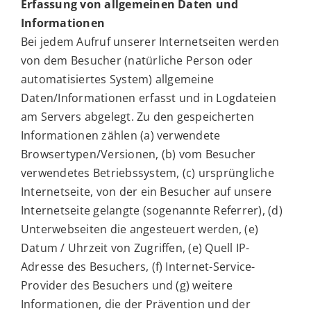
Erfassung von allgemeinen Daten und
Informationen
Bei jedem Aufruf unserer Internetseiten werden
von dem Besucher (natürliche Person oder
automatisiertes System) allgemeine
Daten/Informationen erfasst und in Logdateien
am Servers abgelegt. Zu den gespeicherten
Informationen zählen (a) verwendete
Browsertypen/Versionen, (b) vom Besucher
verwendetes Betriebssystem, (c) ursprüngliche
Internetseite, von der ein Besucher auf unsere
Internetseite gelangte (sogenannte Referrer), (d)
Unterwebseiten die angesteuert werden, (e)
Datum / Uhrzeit von Zugriffen, (e) Quell IP-
Adresse des Besuchers, (f) Internet-Service-
Provider des Besuchers und (g) weitere
Informationen, die der Prävention und der