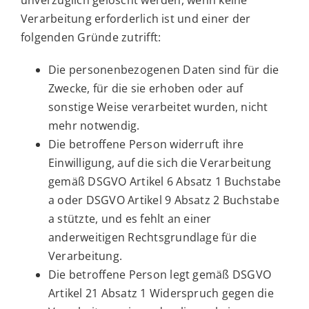
unverzüglich gelöscht werden, wenn keine
Verarbeitung erforderlich ist und einer der
folgenden Gründe zutrifft:
Die personenbezogenen Daten sind für die
Zwecke, für die sie erhoben oder auf
sonstige Weise verarbeitet wurden, nicht
mehr notwendig.
Die betroffene Person widerruft ihre
Einwilligung, auf die sich die Verarbeitung
gemäß DSGVO Artikel 6 Absatz 1 Buchstabe
a oder DSGVO Artikel 9 Absatz 2 Buchstabe
a stützte, und es fehlt an einer
anderweitigen Rechtsgrundlage für die
Verarbeitung.
Die betroffene Person legt gemäß DSGVO
Artikel 21 Absatz 1 Widerspruch gegen die