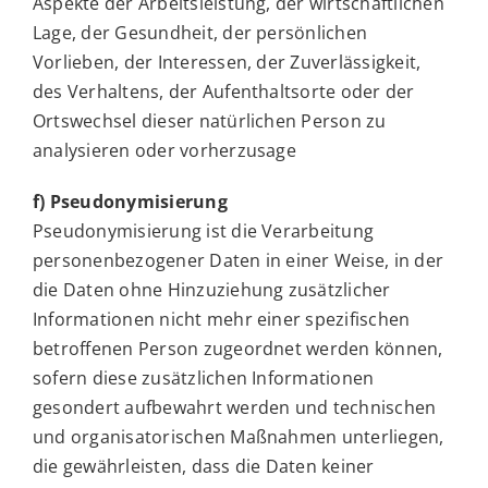
Aspekte der Arbeitsleistung, der wirtschaftlichen
Lage, der Gesundheit, der persönlichen
Vorlieben, der Interessen, der Zuverlässigkeit,
des Verhaltens, der Aufenthaltsorte oder der
Ortswechsel dieser natürlichen Person zu
analysieren oder vorherzusage
f) Pseudonymisierung
Pseudonymisierung ist die Verarbeitung
personenbezogener Daten in einer Weise, in der
die Daten ohne Hinzuziehung zusätzlicher
Informationen nicht mehr einer spezifischen
betroffenen Person zugeordnet werden können,
sofern diese zusätzlichen Informationen
gesondert aufbewahrt werden und technischen
und organisatorischen Maßnahmen unterliegen,
die gewährleisten, dass die Daten keiner