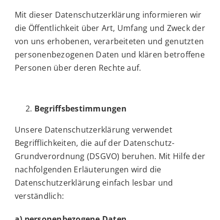
Mit dieser Datenschutzerklärung informieren wir
die Öffentlichkeit über Art, Umfang und Zweck der
von uns erhobenen, verarbeiteten und genutzten
personenbezogenen Daten und klären betroffene
Personen über deren Rechte auf.
Begriffsbestimmungen
Unsere Datenschutzerklärung verwendet
Begrifflichkeiten, die auf der Datenschutz-
Grundverordnung (DSGVO) beruhen. Mit Hilfe der
nachfolgenden Erläuterungen wird die
Datenschutzerklärung einfach lesbar und
verständlich:
a) personenbezogene Daten