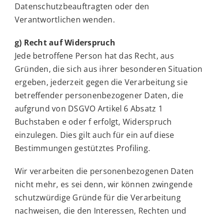
Datenschutzbeauftragten oder den
Verantwortlichen wenden.
g) Recht auf Widerspruch
Jede betroffene Person hat das Recht, aus
Gründen, die sich aus ihrer besonderen Situation
ergeben, jederzeit gegen die Verarbeitung sie
betreffender personenbezogener Daten, die
aufgrund von DSGVO Artikel 6 Absatz 1
Buchstaben e oder f erfolgt, Widerspruch
einzulegen. Dies gilt auch für ein auf diese
Bestimmungen gestütztes Profiling.
Wir verarbeiten die personenbezogenen Daten
nicht mehr, es sei denn, wir können zwingende
schutzwürdige Gründe für die Verarbeitung
nachweisen, die den Interessen, Rechten und