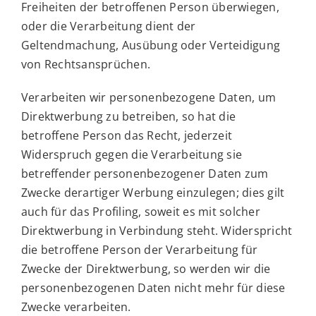
Freiheiten der betroffenen Person überwiegen,
oder die Verarbeitung dient der
Geltendmachung, Ausübung oder Verteidigung
von Rechtsansprüchen.
Verarbeiten wir personenbezogene Daten, um
Direktwerbung zu betreiben, so hat die
betroffene Person das Recht, jederzeit
Widerspruch gegen die Verarbeitung sie
betreffender personenbezogener Daten zum
Zwecke derartiger Werbung einzulegen; dies gilt
auch für das Profiling, soweit es mit solcher
Direktwerbung in Verbindung steht. Widerspricht
die betroffene Person der Verarbeitung für
Zwecke der Direktwerbung, so werden wir die
personenbezogenen Daten nicht mehr für diese
Zwecke verarbeiten.