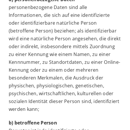
personenbezogene Daten sind alle
Informationen, die sich auf eine identifizierte
oder identifizierbare natürliche Person
(betroffene Person) beziehen; als identifizierbar
wird eine natürliche Person angesehen, die direkt
oder indirekt, insbesondere mittels Zuordnung
zu einer Kennung wie einem Namen, zu einer
Kennnummer, zu Standortdaten, zu einer Online-
Kennung oder zu einem oder mehreren
besonderen Merkmalen, die Ausdruck der
physischen, physiologischen, genetischen,
psychischen, wirtschaftlichen, kulturellen oder
sozialen Identität dieser Person sind, identifiziert
werden kann;
b) betroffene Person