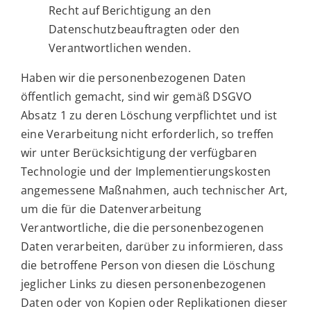
Recht auf Berichtigung an den
Datenschutzbeauftragten oder den
Verantwortlichen wenden.
Haben wir die personenbezogenen Daten
öffentlich gemacht, sind wir gemäß DSGVO
Absatz 1 zu deren Löschung verpflichtet und ist
eine Verarbeitung nicht erforderlich, so treffen
wir unter Berücksichtigung der verfügbaren
Technologie und der Implementierungskosten
angemessene Maßnahmen, auch technischer Art,
um die für die Datenverarbeitung
Verantwortliche, die die personenbezogenen
Daten verarbeiten, darüber zu informieren, dass
die betroffene Person von diesen die Löschung
jeglicher Links zu diesen personenbezogenen
Daten oder von Kopien oder Replikationen dieser