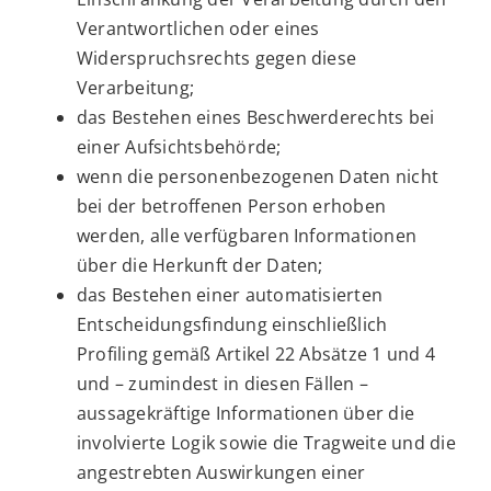
Verantwortlichen oder eines
Widerspruchsrechts gegen diese
Verarbeitung;
das Bestehen eines Beschwerderechts bei
einer Aufsichtsbehörde;
wenn die personenbezogenen Daten nicht
bei der betroffenen Person erhoben
werden, alle verfügbaren Informationen
über die Herkunft der Daten;
das Bestehen einer automatisierten
Entscheidungsfindung einschließlich
Profiling gemäß Artikel 22 Absätze 1 und 4
und – zumindest in diesen Fällen –
aussagekräftige Informationen über die
involvierte Logik sowie die Tragweite und die
angestrebten Auswirkungen einer