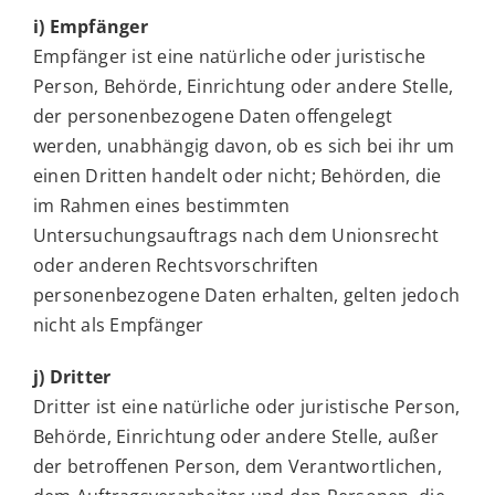
i) Empfänger
Empfänger ist eine natürliche oder juristische
Person, Behörde, Einrichtung oder andere Stelle,
der personenbezogene Daten offengelegt
werden, unabhängig davon, ob es sich bei ihr um
einen Dritten handelt oder nicht; Behörden, die
im Rahmen eines bestimmten
Untersuchungsauftrags nach dem Unionsrecht
oder anderen Rechtsvorschriften
personenbezogene Daten erhalten, gelten jedoch
nicht als Empfänger
j) Dritter
Dritter ist eine natürliche oder juristische Person,
Behörde, Einrichtung oder andere Stelle, außer
der betroffenen Person, dem Verantwortlichen,