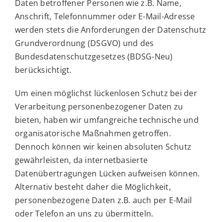
Daten betroffener Personen wie z.B. Name,
Anschrift, Telefonnummer oder E-Mail-Adresse
werden stets die Anforderungen der Datenschutz
Grundverordnung (DSGVO) und des
Bundesdatenschutzgesetzes (BDSG-Neu)
berücksichtigt.
Um einen möglichst lückenlosen Schutz bei der
Verarbeitung personenbezogener Daten zu
bieten, haben wir umfangreiche technische und
organisatorische Maßnahmen getroffen.
Dennoch können wir keinen absoluten Schutz
gewährleisten, da internetbasierte
Datenübertragungen Lücken aufweisen können.
Alternativ besteht daher die Möglichkeit,
personenbezogene Daten z.B. auch per E-Mail
oder Telefon an uns zu übermitteln.