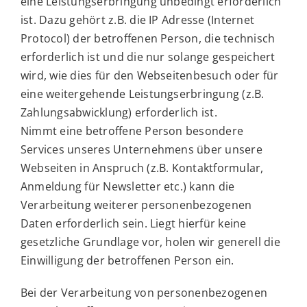
eine Leistungserbringung unbedingt erforderlich
ist. Dazu gehört z.B. die IP Adresse (Internet
Protocol) der betroffenen Person, die technisch
erforderlich ist und die nur solange gespeichert
wird, wie dies für den Webseitenbesuch oder für
eine weitergehende Leistungserbringung (z.B.
Zahlungsabwicklung) erforderlich ist.
Nimmt eine betroffene Person besondere
Services unseres Unternehmens über unsere
Webseiten in Anspruch (z.B. Kontaktformular,
Anmeldung für Newsletter etc.) kann die
Verarbeitung weiterer personenbezogenen
Daten erforderlich sein. Liegt hierfür keine
gesetzliche Grundlage vor, holen wir generell die
Einwilligung der betroffenen Person ein.
Bei der Verarbeitung von personenbezogenen