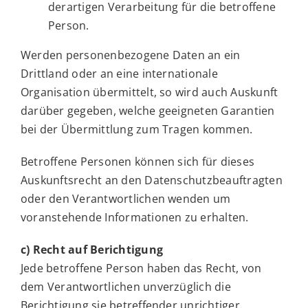
derartigen Verarbeitung für die betroffene
Person.
Werden personenbezogene Daten an ein
Drittland oder an eine internationale
Organisation übermittelt, so wird auch Auskunft
darüber gegeben, welche geeigneten Garantien
bei der Übermittlung zum Tragen kommen.
Betroffene Personen können sich für dieses
Auskunftsrecht an den Datenschutzbeauftragten
oder den Verantwortlichen wenden um
voranstehende Informationen zu erhalten.
c) Recht auf Berichtigung
Jede betroffene Person haben das Recht, von
dem Verantwortlichen unverzüglich die
Berichtigung sie betreffender unrichtiger