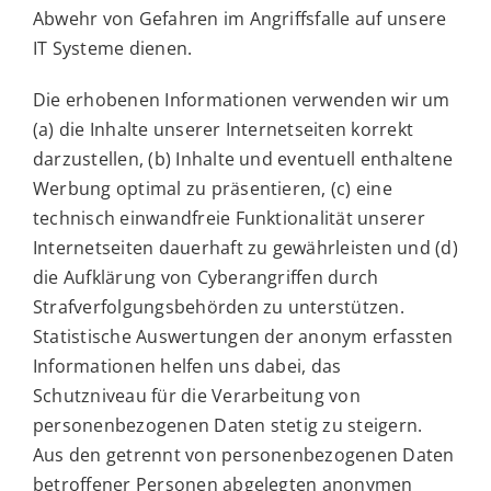
Abwehr von Gefahren im Angriffsfalle auf unsere
IT Systeme dienen.
Die erhobenen Informationen verwenden wir um
(a) die Inhalte unserer Internetseiten korrekt
darzustellen, (b) Inhalte und eventuell enthaltene
Werbung optimal zu präsentieren, (c) eine
technisch einwandfreie Funktionalität unserer
Internetseiten dauerhaft zu gewährleisten und (d)
die Aufklärung von Cyberangriffen durch
Strafverfolgungsbehörden zu unterstützen.
Statistische Auswertungen der anonym erfassten
Informationen helfen uns dabei, das
Schutzniveau für die Verarbeitung von
personenbezogenen Daten stetig zu steigern.
Aus den getrennt von personenbezogenen Daten
betroffener Personen abgelegten anonymen