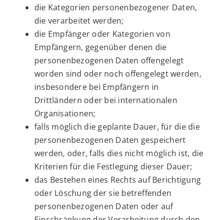
die Kategorien personenbezogener Daten,
die verarbeitet werden;
die Empfänger oder Kategorien von
Empfängern, gegenüber denen die
personenbezogenen Daten offengelegt
worden sind oder noch offengelegt werden,
insbesondere bei Empfängern in
Drittländern oder bei internationalen
Organisationen;
falls möglich die geplante Dauer, für die die
personenbezogenen Daten gespeichert
werden, oder, falls dies nicht möglich ist, die
Kriterien für die Festlegung dieser Dauer;
das Bestehen eines Rechts auf Berichtigung
oder Löschung der sie betreffenden
personenbezogenen Daten oder auf
Einschränkung der Verarbeitung durch den