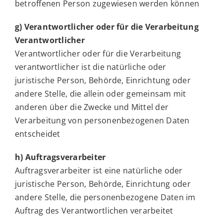
betroffenen Person zugewiesen werden können
g) Verantwortlicher oder für die Verarbeitung
Verantwortlicher
Verantwortlicher oder für die Verarbeitung
verantwortlicher ist die natürliche oder
juristische Person, Behörde, Einrichtung oder
andere Stelle, die allein oder gemeinsam mit
anderen über die Zwecke und Mittel der
Verarbeitung von personenbezogenen Daten
entscheidet
h) Auftragsverarbeiter
Auftragsverarbeiter ist eine natürliche oder
juristische Person, Behörde, Einrichtung oder
andere Stelle, die personenbezogene Daten im
Auftrag des Verantwortlichen verarbeitet