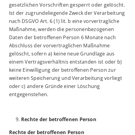
gesetzlichen Vorschriften gesperrt oder gelöscht.
Ist der zugrundeliegende Zweck der Verarbeitung
nach DSGVO Art. 6 (1) lit. b eine vorvertragliche
Maßnahme, werden die personenbezogenen
Daten der betroffenen Person 6 Monate nach
Abschluss der vorvertraglichen Maßnahme
gelöscht, sofern a) keine neue Grundlage aus
einem Vertragsverhältnis entstanden ist oder b)
keine Einwilligung der betroffenen Person zur
weiteren Speicherung und Verarbeitung vorliegt
oder c) andere Gründe einer Löschung
entgegenstehen.
Rechte der betroffenen Person
Rechte der betroffenen Person