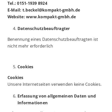
Tel.: 0151-1939 8924
E-Mail: t.beckel@kompakt-gmbh.de
Website: www.kompakt-gmbh.de
Datenschutzbeauftragter
Benennung eines Datenschutzbeauftragten ist
nicht mehr erforderlich
Cookies
Cookies
Unsere Internetseiten verwenden keine Cookies.
Erfassung von allgemeinen Daten und
Informationen