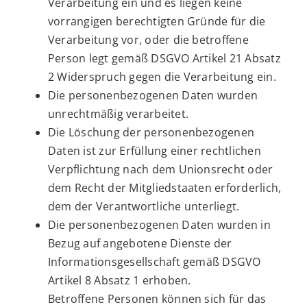
Verarbeitung ein und es liegen keine
vorrangigen berechtigten Gründe für die
Verarbeitung vor, oder die betroffene
Person legt gemäß DSGVO Artikel 21 Absatz
2 Widerspruch gegen die Verarbeitung ein.
Die personenbezogenen Daten wurden
unrechtmäßig verarbeitet.
Die Löschung der personenbezogenen
Daten ist zur Erfüllung einer rechtlichen
Verpflichtung nach dem Unionsrecht oder
dem Recht der Mitgliedstaaten erforderlich,
dem der Verantwortliche unterliegt.
Die personenbezogenen Daten wurden in
Bezug auf angebotene Dienste der
Informationsgesellschaft gemäß DSGVO
Artikel 8 Absatz 1 erhoben.
Betroffene Personen können sich für das