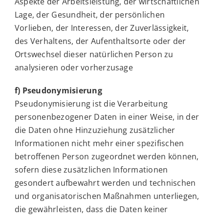
Aspekte der Arbeitsleistung, der wirtschaftlichen
Lage, der Gesundheit, der persönlichen
Vorlieben, der Interessen, der Zuverlässigkeit,
des Verhaltens, der Aufenthaltsorte oder der
Ortswechsel dieser natürlichen Person zu
analysieren oder vorherzusage
f) Pseudonymisierung
Pseudonymisierung ist die Verarbeitung
personenbezogener Daten in einer Weise, in der
die Daten ohne Hinzuziehung zusätzlicher
Informationen nicht mehr einer spezifischen
betroffenen Person zugeordnet werden können,
sofern diese zusätzlichen Informationen
gesondert aufbewahrt werden und technischen
und organisatorischen Maßnahmen unterliegen,
die gewährleisten, dass die Daten keiner