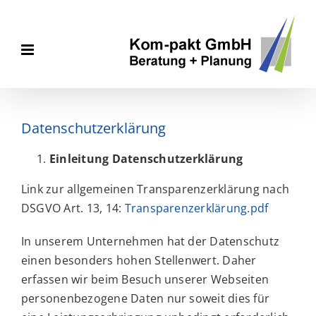
Zum
Inhalt
springen
Datenschutzerklärung
Einleitung Datenschutzerklärung
Link zur allgemeinen Transparenzerklärung nach
DSGVO Art. 13, 14:
Transparenzerklärung.pdf
In unserem Unternehmen hat der Datenschutz
einen besonders hohen Stellenwert. Daher
erfassen wir beim Besuch unserer Webseiten
personenbezogene Daten nur soweit dies für