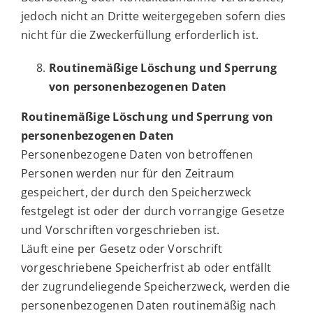
jedoch nicht an Dritte weitergegeben sofern dies
nicht für die Zweckerfüllung erforderlich ist.
Routinemäßige Löschung und Sperrung
von personenbezogenen Daten
Routinemäßige Löschung und Sperrung von
personenbezogenen Daten
Personenbezogene Daten von betroffenen
Personen werden nur für den Zeitraum
gespeichert, der durch den Speicherzweck
festgelegt ist oder der durch vorrangige Gesetze
und Vorschriften vorgeschrieben ist.
Läuft eine per Gesetz oder Vorschrift
vorgeschriebene Speicherfrist ab oder entfällt
der zugrundeliegende Speicherzweck, werden die
personenbezogenen Daten routinemäßig nach