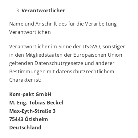
Verantwortlicher
Name und Anschrift des für die Verarbeitung
Verantwortlichen
Verantwortlicher im Sinne der DSGVO, sonstiger
in den Mitgliedstaaten der Europäischen Union
geltenden Datenschutzgesetze und anderer
Bestimmungen mit datenschutzrechtlichem
Charakter ist:
Kom-pakt GmbH
M. Eng. Tobias Beckel
Max-Eyth-Straße 3
75443 Ötisheim
Deutschland