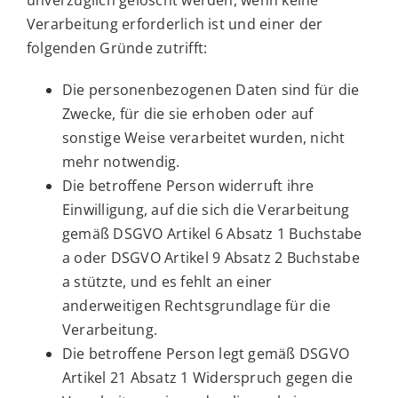
unverzüglich gelöscht werden, wenn keine
Verarbeitung erforderlich ist und einer der
folgenden Gründe zutrifft:
Die personenbezogenen Daten sind für die
Zwecke, für die sie erhoben oder auf
sonstige Weise verarbeitet wurden, nicht
mehr notwendig.
Die betroffene Person widerruft ihre
Einwilligung, auf die sich die Verarbeitung
gemäß DSGVO Artikel 6 Absatz 1 Buchstabe
a oder DSGVO Artikel 9 Absatz 2 Buchstabe
a stützte, und es fehlt an einer
anderweitigen Rechtsgrundlage für die
Verarbeitung.
Die betroffene Person legt gemäß DSGVO
Artikel 21 Absatz 1 Widerspruch gegen die