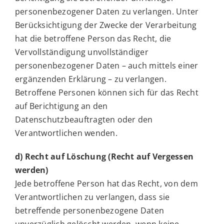
personenbezogener Daten zu verlangen. Unter
Berücksichtigung der Zwecke der Verarbeitung
hat die betroffene Person das Recht, die
Vervollständigung unvollständiger
personenbezogener Daten – auch mittels einer
ergänzenden Erklärung – zu verlangen.
Betroffene Personen können sich für das Recht
auf Berichtigung an den
Datenschutzbeauftragten oder den
Verantwortlichen wenden.
d) Recht auf Löschung (Recht auf Vergessen
werden)
Jede betroffene Person hat das Recht, von dem
Verantwortlichen zu verlangen, dass sie
betreffende personenbezogene Daten