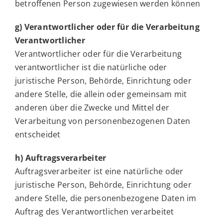
betroffenen Person zugewiesen werden können
g) Verantwortlicher oder für die Verarbeitung
Verantwortlicher
Verantwortlicher oder für die Verarbeitung
verantwortlicher ist die natürliche oder
juristische Person, Behörde, Einrichtung oder
andere Stelle, die allein oder gemeinsam mit
anderen über die Zwecke und Mittel der
Verarbeitung von personenbezogenen Daten
entscheidet
h) Auftragsverarbeiter
Auftragsverarbeiter ist eine natürliche oder
juristische Person, Behörde, Einrichtung oder
andere Stelle, die personenbezogene Daten im
Auftrag des Verantwortlichen verarbeitet