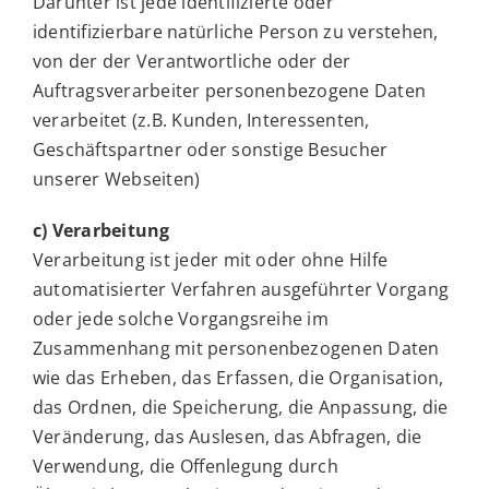
Darunter ist jede identifizierte oder
identifizierbare natürliche Person zu verstehen,
von der der Verantwortliche oder der
Auftragsverarbeiter personenbezogene Daten
verarbeitet (z.B. Kunden, Interessenten,
Geschäftspartner oder sonstige Besucher
unserer Webseiten)
c) Verarbeitung
Verarbeitung ist jeder mit oder ohne Hilfe
automatisierter Verfahren ausgeführter Vorgang
oder jede solche Vorgangsreihe im
Zusammenhang mit personenbezogenen Daten
wie das Erheben, das Erfassen, die Organisation,
das Ordnen, die Speicherung, die Anpassung, die
Veränderung, das Auslesen, das Abfragen, die
Verwendung, die Offenlegung durch