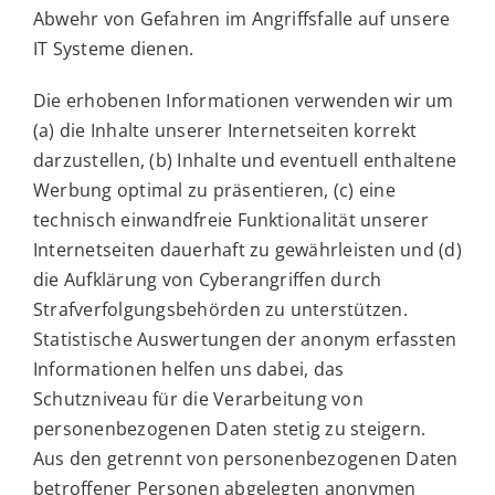
Abwehr von Gefahren im Angriffsfalle auf unsere
IT Systeme dienen.
Die erhobenen Informationen verwenden wir um
(a) die Inhalte unserer Internetseiten korrekt
darzustellen, (b) Inhalte und eventuell enthaltene
Werbung optimal zu präsentieren, (c) eine
technisch einwandfreie Funktionalität unserer
Internetseiten dauerhaft zu gewährleisten und (d)
die Aufklärung von Cyberangriffen durch
Strafverfolgungsbehörden zu unterstützen.
Statistische Auswertungen der anonym erfassten
Informationen helfen uns dabei, das
Schutzniveau für die Verarbeitung von
personenbezogenen Daten stetig zu steigern.
Aus den getrennt von personenbezogenen Daten
betroffener Personen abgelegten anonymen