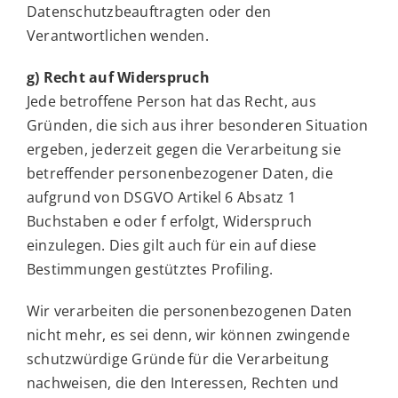
Datenschutzbeauftragten oder den
Verantwortlichen wenden.
g) Recht auf Widerspruch
Jede betroffene Person hat das Recht, aus
Gründen, die sich aus ihrer besonderen Situation
ergeben, jederzeit gegen die Verarbeitung sie
betreffender personenbezogener Daten, die
aufgrund von DSGVO Artikel 6 Absatz 1
Buchstaben e oder f erfolgt, Widerspruch
einzulegen. Dies gilt auch für ein auf diese
Bestimmungen gestütztes Profiling.
Wir verarbeiten die personenbezogenen Daten
nicht mehr, es sei denn, wir können zwingende
schutzwürdige Gründe für die Verarbeitung
nachweisen, die den Interessen, Rechten und