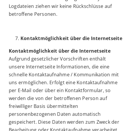
Logdateien ziehen wir keine Rückschlüsse auf
betroffene Personen.
Kontaktmöglichkeit über die Internetseite
Kontaktmöglichkeit über die Internetseite
Aufgrund gesetzlicher Vorschriften enthält
unsere Internetseite Informationen, die eine
schnelle Kontaktaufnahme / Kommunikation mit
uns ermöglichen. Erfolgt eine Kontaktaufnahme
per E-Mail oder über ein Kontaktformular, so
werden die von der betroffenen Person auf
freiwilliger Basis übermittelten
personenbezogenen Daten automatisch
gespeichert. Diese Daten werden zum Zweck der
Bearbeitung oder Kontaktaufnahme verarbeitet,