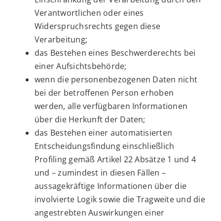
Verantwortlichen oder eines
Widerspruchsrechts gegen diese
Verarbeitung;
das Bestehen eines Beschwerderechts bei
einer Aufsichtsbehörde;
wenn die personenbezogenen Daten nicht
bei der betroffenen Person erhoben
werden, alle verfügbaren Informationen
über die Herkunft der Daten;
das Bestehen einer automatisierten
Entscheidungsfindung einschließlich
Profiling gemäß Artikel 22 Absätze 1 und 4
und – zumindest in diesen Fällen –
aussagekräftige Informationen über die
involvierte Logik sowie die Tragweite und die
angestrebten Auswirkungen einer