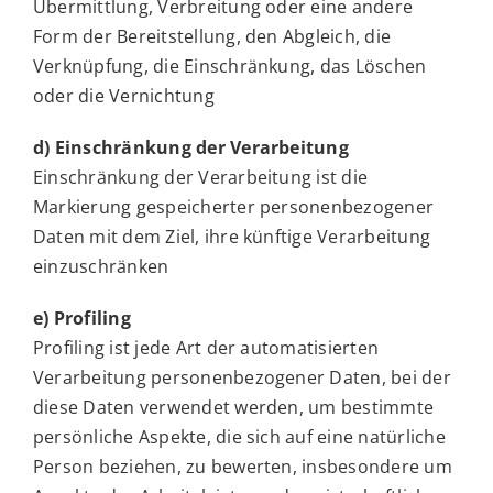
Übermittlung, Verbreitung oder eine andere
Form der Bereitstellung, den Abgleich, die
Verknüpfung, die Einschränkung, das Löschen
oder die Vernichtung
d) Einschränkung der Verarbeitung
Einschränkung der Verarbeitung ist die
Markierung gespeicherter personenbezogener
Daten mit dem Ziel, ihre künftige Verarbeitung
einzuschränken
e) Profiling
Profiling ist jede Art der automatisierten
Verarbeitung personenbezogener Daten, bei der
diese Daten verwendet werden, um bestimmte
persönliche Aspekte, die sich auf eine natürliche
Person beziehen, zu bewerten, insbesondere um