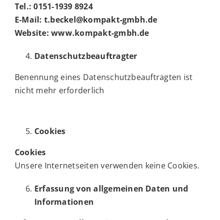
Tel.: 0151-1939 8924
E-Mail: t.beckel@kompakt-gmbh.de
Website: www.kompakt-gmbh.de
Datenschutzbeauftragter
Benennung eines Datenschutzbeauftragten ist
nicht mehr erforderlich
Cookies
Cookies
Unsere Internetseiten verwenden keine Cookies.
Erfassung von allgemeinen Daten und
Informationen