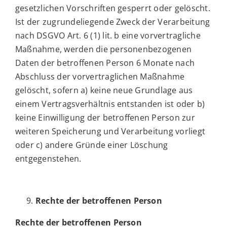
gesetzlichen Vorschriften gesperrt oder gelöscht.
Ist der zugrundeliegende Zweck der Verarbeitung
nach DSGVO Art. 6 (1) lit. b eine vorvertragliche
Maßnahme, werden die personenbezogenen
Daten der betroffenen Person 6 Monate nach
Abschluss der vorvertraglichen Maßnahme
gelöscht, sofern a) keine neue Grundlage aus
einem Vertragsverhältnis entstanden ist oder b)
keine Einwilligung der betroffenen Person zur
weiteren Speicherung und Verarbeitung vorliegt
oder c) andere Gründe einer Löschung
entgegenstehen.
Rechte der betroffenen Person
Rechte der betroffenen Person