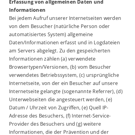
Erfassung von allgemeinen Daten und
Informationen
Bei jedem Aufruf unserer Internetseiten werden
von dem Besucher (natürliche Person oder
automatisiertes System) allgemeine
Daten/Informationen erfasst und in Logdateien
am Servers abgelegt. Zu den gespeicherten
Informationen zählen (a) verwendete
Browsertypen/Versionen, (b) vom Besucher
verwendetes Betriebssystem, (c) ursprüngliche
Internetseite, von der ein Besucher auf unsere
Internetseite gelangte (sogenannte Referrer), (d)
Unterwebseiten die angesteuert werden, (e)
Datum / Uhrzeit von Zugriffen, (e) Quell IP-
Adresse des Besuchers, (f) Internet-Service-
Provider des Besuchers und (g) weitere
Informationen, die der Prävention und der