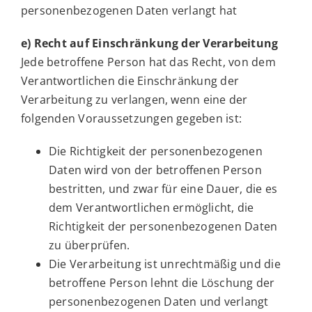
personenbezogenen Daten verlangt hat
e) Recht auf Einschränkung der Verarbeitung
Jede betroffene Person hat das Recht, von dem
Verantwortlichen die Einschränkung der
Verarbeitung zu verlangen, wenn eine der
folgenden Voraussetzungen gegeben ist:
Die Richtigkeit der personenbezogenen
Daten wird von der betroffenen Person
bestritten, und zwar für eine Dauer, die es
dem Verantwortlichen ermöglicht, die
Richtigkeit der personenbezogenen Daten
zu überprüfen.
Die Verarbeitung ist unrechtmäßig und die
betroffene Person lehnt die Löschung der
personenbezogenen Daten und verlangt