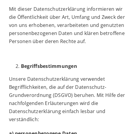
Mit dieser Datenschutzerklärung informieren wir
die Öffentlichkeit über Art, Umfang und Zweck der
von uns erhobenen, verarbeiteten und genutzten
personenbezogenen Daten und klären betroffene
Personen über deren Rechte auf.
Begriffsbestimmungen
Unsere Datenschutzerklärung verwendet
Begrifflichkeiten, die auf der Datenschutz-
Grundverordnung (DSGVO) beruhen. Mit Hilfe der
nachfolgenden Erläuterungen wird die
Datenschutzerklärung einfach lesbar und
verständlich:
a) personenbezogene Daten