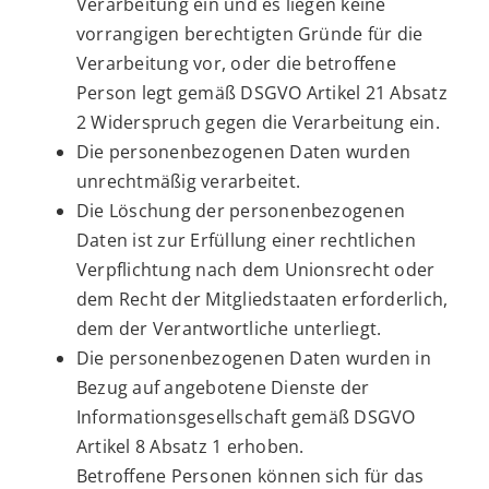
Verarbeitung ein und es liegen keine
vorrangigen berechtigten Gründe für die
Verarbeitung vor, oder die betroffene
Person legt gemäß DSGVO Artikel 21 Absatz
2 Widerspruch gegen die Verarbeitung ein.
Die personenbezogenen Daten wurden
unrechtmäßig verarbeitet.
Die Löschung der personenbezogenen
Daten ist zur Erfüllung einer rechtlichen
Verpflichtung nach dem Unionsrecht oder
dem Recht der Mitgliedstaaten erforderlich,
dem der Verantwortliche unterliegt.
Die personenbezogenen Daten wurden in
Bezug auf angebotene Dienste der
Informationsgesellschaft gemäß DSGVO
Artikel 8 Absatz 1 erhoben.
Betroffene Personen können sich für das