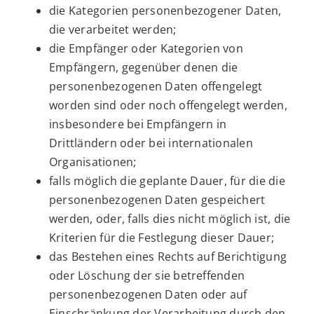
die Kategorien personenbezogener Daten,
die verarbeitet werden;
die Empfänger oder Kategorien von
Empfängern, gegenüber denen die
personenbezogenen Daten offengelegt
worden sind oder noch offengelegt werden,
insbesondere bei Empfängern in
Drittländern oder bei internationalen
Organisationen;
falls möglich die geplante Dauer, für die die
personenbezogenen Daten gespeichert
werden, oder, falls dies nicht möglich ist, die
Kriterien für die Festlegung dieser Dauer;
das Bestehen eines Rechts auf Berichtigung
oder Löschung der sie betreffenden
personenbezogenen Daten oder auf
Einschränkung der Verarbeitung durch den