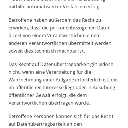
mithilfe automatisierter Verfahren erfolgt.
Betroffene haben außerdem das Recht zu
erwirken, dass die personenbezogenen Daten
direkt von einem Verantwortlichen einem
anderen Verantwortlichen übermittelt werden,
soweit dies technisch machbar ist.
Das Recht auf Datenübertragbarkeit gilt jedoch
nicht, wenn eine Verarbeitung für die
Wahrnehmung einer Aufgabe erforderlich ist, die
im öffentlichen Interesse liegt oder in Ausübung
öffentlicher Gewalt erfolgt, die dem
Verantwortlichen übertragen wurde.
Betroffene Personen können sich für das Recht
auf Datenübertragbarkeit an den