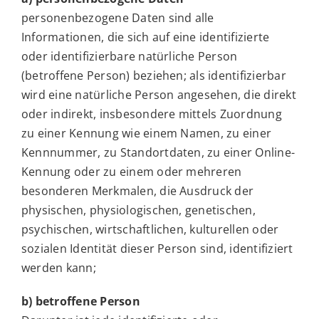
personenbezogene Daten sind alle
Informationen, die sich auf eine identifizierte
oder identifizierbare natürliche Person
(betroffene Person) beziehen; als identifizierbar
wird eine natürliche Person angesehen, die direkt
oder indirekt, insbesondere mittels Zuordnung
zu einer Kennung wie einem Namen, zu einer
Kennnummer, zu Standortdaten, zu einer Online-
Kennung oder zu einem oder mehreren
besonderen Merkmalen, die Ausdruck der
physischen, physiologischen, genetischen,
psychischen, wirtschaftlichen, kulturellen oder
sozialen Identität dieser Person sind, identifiziert
werden kann;
b) betroffene Person