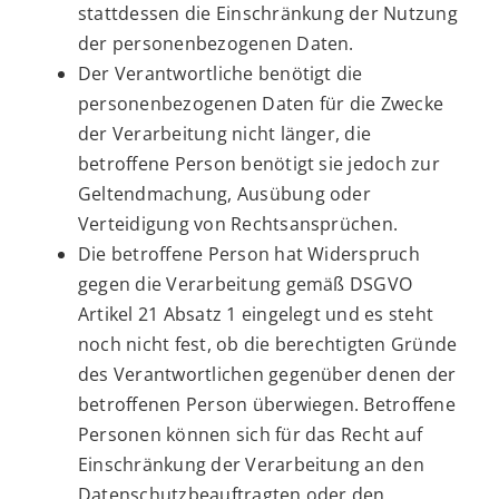
stattdessen die Einschränkung der Nutzung
der personenbezogenen Daten.
Der Verantwortliche benötigt die
personenbezogenen Daten für die Zwecke
der Verarbeitung nicht länger, die
betroffene Person benötigt sie jedoch zur
Geltendmachung, Ausübung oder
Verteidigung von Rechtsansprüchen.
Die betroffene Person hat Widerspruch
gegen die Verarbeitung gemäß DSGVO
Artikel 21 Absatz 1 eingelegt und es steht
noch nicht fest, ob die berechtigten Gründe
des Verantwortlichen gegenüber denen der
betroffenen Person überwiegen. Betroffene
Personen können sich für das Recht auf
Einschränkung der Verarbeitung an den
Datenschutzbeauftragten oder den