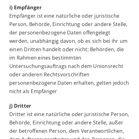
i) Empfänger
Empfänger ist eine natürliche oder juristische
Person, Behörde, Einrichtung oder andere Stelle,
der personenbezogene Daten offengelegt
werden, unabhängig davon, ob es sich bei ihr um
einen Dritten handelt oder nicht; Behörden, die
im Rahmen eines bestimmten
Untersuchungsauftrags nach dem Unionsrecht
oder anderen Rechtsvorschriften
personenbezogene Daten erhalten, gelten jedoch
nicht als Empfänger
j) Dritter
Dritter ist eine natürliche oder juristische Person,
Behörde, Einrichtung oder andere Stelle, außer
der betroffenen Person, dem Verantwortlichen,