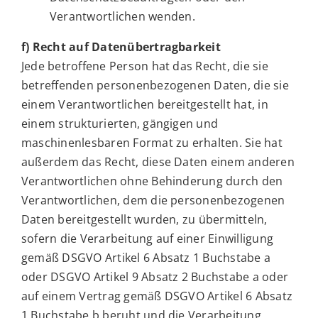
Verantwortlichen wenden.
f) Recht auf Datenübertragbarkeit
Jede betroffene Person hat das Recht, die sie
betreffenden personenbezogenen Daten, die sie
einem Verantwortlichen bereitgestellt hat, in
einem strukturierten, gängigen und
maschinenlesbaren Format zu erhalten. Sie hat
außerdem das Recht, diese Daten einem anderen
Verantwortlichen ohne Behinderung durch den
Verantwortlichen, dem die personenbezogenen
Daten bereitgestellt wurden, zu übermitteln,
sofern die Verarbeitung auf einer Einwilligung
gemäß DSGVO Artikel 6 Absatz 1 Buchstabe a
oder DSGVO Artikel 9 Absatz 2 Buchstabe a oder
auf einem Vertrag gemäß DSGVO Artikel 6 Absatz
1 Buchstabe b beruht und die Verarbeitung