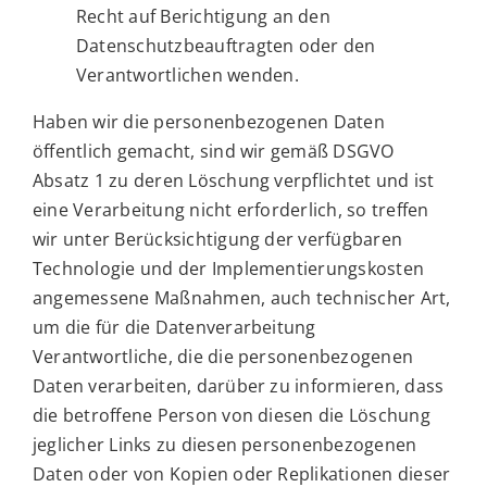
Recht auf Berichtigung an den
Datenschutzbeauftragten oder den
Verantwortlichen wenden.
Haben wir die personenbezogenen Daten
öffentlich gemacht, sind wir gemäß DSGVO
Absatz 1 zu deren Löschung verpflichtet und ist
eine Verarbeitung nicht erforderlich, so treffen
wir unter Berücksichtigung der verfügbaren
Technologie und der Implementierungskosten
angemessene Maßnahmen, auch technischer Art,
um die für die Datenverarbeitung
Verantwortliche, die die personenbezogenen
Daten verarbeiten, darüber zu informieren, dass
die betroffene Person von diesen die Löschung
jeglicher Links zu diesen personenbezogenen
Daten oder von Kopien oder Replikationen dieser