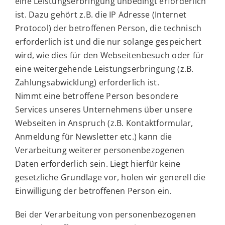
eine Leistungserbringung unbedingt erforderlich
ist. Dazu gehört z.B. die IP Adresse (Internet
Protocol) der betroffenen Person, die technisch
erforderlich ist und die nur solange gespeichert
wird, wie dies für den Webseitenbesuch oder für
eine weitergehende Leistungserbringung (z.B.
Zahlungsabwicklung) erforderlich ist.
Nimmt eine betroffene Person besondere
Services unseres Unternehmens über unsere
Webseiten in Anspruch (z.B. Kontaktformular,
Anmeldung für Newsletter etc.) kann die
Verarbeitung weiterer personenbezogenen
Daten erforderlich sein. Liegt hierfür keine
gesetzliche Grundlage vor, holen wir generell die
Einwilligung der betroffenen Person ein.
Bei der Verarbeitung von personenbezogenen