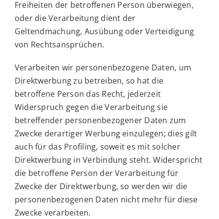
Freiheiten der betroffenen Person überwiegen,
oder die Verarbeitung dient der
Geltendmachung, Ausübung oder Verteidigung
von Rechtsansprüchen.
Verarbeiten wir personenbezogene Daten, um
Direktwerbung zu betreiben, so hat die
betroffene Person das Recht, jederzeit
Widerspruch gegen die Verarbeitung sie
betreffender personenbezogener Daten zum
Zwecke derartiger Werbung einzulegen; dies gilt
auch für das Profiling, soweit es mit solcher
Direktwerbung in Verbindung steht. Widerspricht
die betroffene Person der Verarbeitung für
Zwecke der Direktwerbung, so werden wir die
personenbezogenen Daten nicht mehr für diese
Zwecke verarbeiten.