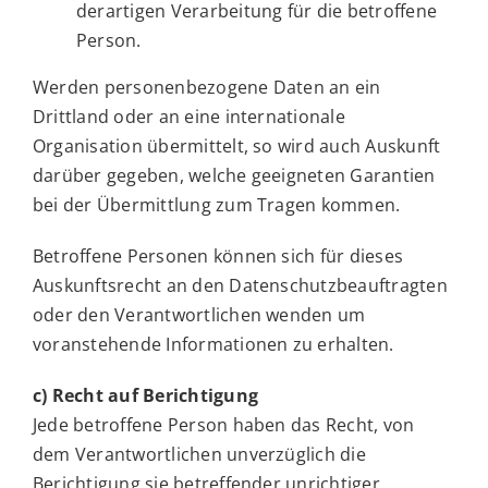
derartigen Verarbeitung für die betroffene
Person.
Werden personenbezogene Daten an ein
Drittland oder an eine internationale
Organisation übermittelt, so wird auch Auskunft
darüber gegeben, welche geeigneten Garantien
bei der Übermittlung zum Tragen kommen.
Betroffene Personen können sich für dieses
Auskunftsrecht an den Datenschutzbeauftragten
oder den Verantwortlichen wenden um
voranstehende Informationen zu erhalten.
c) Recht auf Berichtigung
Jede betroffene Person haben das Recht, von
dem Verantwortlichen unverzüglich die
Berichtigung sie betreffender unrichtiger