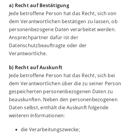
a) Recht auf Bestätigung
Jede betroffene Person hat das Recht, sich von
dem Verantwortlichen bestätigen zu lassen, ob
personenbezogene Daten verarbeitet werden.
Ansprechpartner dafür ist der
Datenschutzbeauftragte oder der
Verantwortliche.
b) Recht auf Auskunft
Jede betroffene Person hat das Recht, sich bei
dem Verantwortlichen über die zu seiner Person
gespeicherten personenbezogenen Daten zu
beauskunften. Neben den personenbezogenen
Daten selbst, enthält die Auskunft folgende
weiteren Informationen:
die Verarbeitungszwecke;