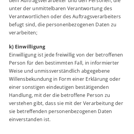
dem Auftragsverarbeiter und den Personen, die
unter der unmittelbaren Verantwortung des
Verantwortlichen oder des Auftragsverarbeiters
befugt sind, die personenbezogenen Daten zu
verarbeiten;
k) Einwilligung
Einwilligung ist jede freiwillig von der betroffenen
Person für den bestimmten Fall, in informierter
Weise und unmissverständlich abgegebene
Willensbekundung in Form einer Erklärung oder
einer sonstigen eindeutigen bestätigenden
Handlung, mit der die betroffene Person zu
verstehen gibt, dass sie mit der Verarbeitung der
sie betreffenden personenbezogenen Daten
einverstanden ist.