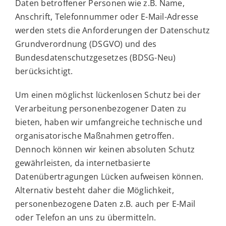
Daten betroffener Personen wie z.B. Name,
Anschrift, Telefonnummer oder E-Mail-Adresse
werden stets die Anforderungen der Datenschutz
Grundverordnung (DSGVO) und des
Bundesdatenschutzgesetzes (BDSG-Neu)
berücksichtigt.
Um einen möglichst lückenlosen Schutz bei der
Verarbeitung personenbezogener Daten zu
bieten, haben wir umfangreiche technische und
organisatorische Maßnahmen getroffen.
Dennoch können wir keinen absoluten Schutz
gewährleisten, da internetbasierte
Datenübertragungen Lücken aufweisen können.
Alternativ besteht daher die Möglichkeit,
personenbezogene Daten z.B. auch per E-Mail
oder Telefon an uns zu übermitteln.