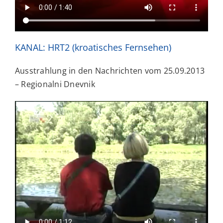
KANAL: HRT2 (kroatisches Fernsehen)
Ausstrahlung in den Nachrichten vom 25.09.2013
– Regionalni Dnevnik