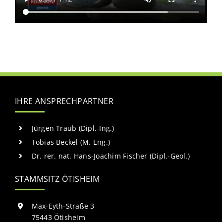
IHRE ANSPRECHPARTNER
Jürgen Traub (Dipl.-Ing.)
Tobias Beckel (M. Eng.)
Dr. rer. nat. Hans-Joachim Fischer (Dipl.-Geol.)
STAMMSITZ ÖTISHEIM
Max-Eyth-Straße 3
75443 Ötisheim