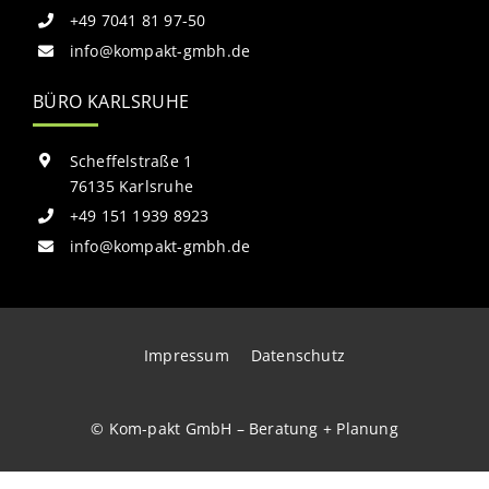
+49 7041 81 97-50
info@kompakt-gmbh.de
BÜRO KARLSRUHE
Scheffelstraße 1
76135 Karlsruhe
+49 151 1939 8923
info@kompakt-gmbh.de
Impressum
Datenschutz
© Kom-pakt GmbH – Beratung + Planung