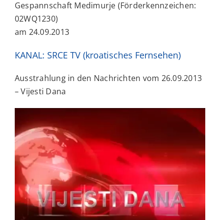
Gespannschaft Medimurje (Förderkennzeichen:
02WQ1230)
am 24.09.2013
KANAL: SRCE TV (kroatisches Fernsehen)
Ausstrahlung in den Nachrichten vom 26.09.2013
– Vijesti Dana