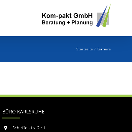
Startseite
Karriere
BÜRO KARLSRUHE
Scheffelstraße 1