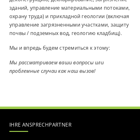
зданий, управление материальными потоками,
охрану труда) и прикладной геологии (включая
управление загрязненными участками, защиту
почвы / подземных вод, геологию кладбищ).
Мы и впредь будем стремиться к этому:
Мы рассматриваем ваши вопросы или
проблемные случаи как наш вызов!
IHRE ANSPRECHPARTNER