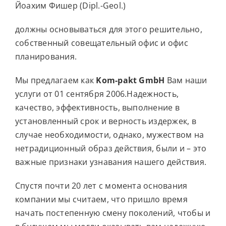
Йоахим Фишер (Dipl.-Geol.)
должны основываться для этого решительно,
собственный совещательный офис и офис
планирования.
Мы предлагаем как
Kom-pakt GmbH
Вам наши
услуги от 01 сентября 2006.Надежность,
качество, эффективность, выполнение в
установленный срок и верность издержек, в
случае необходимости, однако, мужеством на
нетрадиционный образ действия, были и – это
важные признаки узнавания нашего действия.
Спустя почти 20 лет с момента основания
компании мы считаем, что пришло время
начать постепенную смену поколений, чтобы и