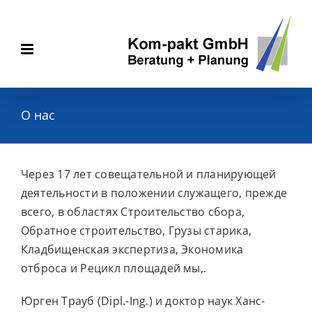
Skip
to
content
O нас
Через 17 лет совещательной и планирующей
деятельности в положении служащего, прежде
всего, в областях Строительство сбора,
Обратное строительство, Грузы старика,
Кладбищенская экспертиза, Экономика
отброса и Рецикл площадей мы,.
Юрген Трауб (Dipl.-Ing.) и доктор наук Ханс-